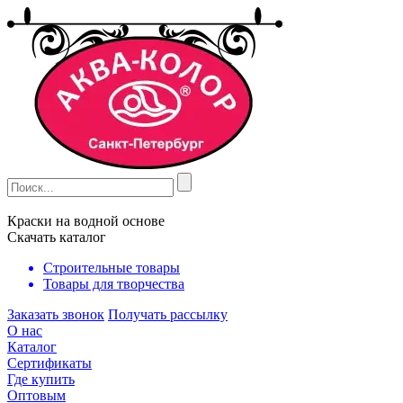
Краски на водной основе
Скачать каталог
Строительные товары
Товары для творчества
Заказать звонок
Получать рассылку
О нас
Каталог
Сертификаты
Где купить
Оптовым