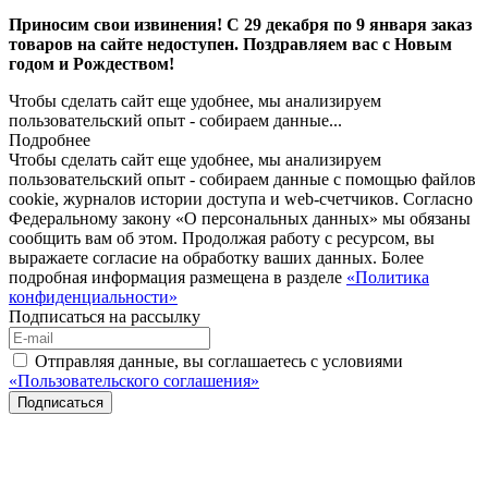
Приносим свои извинения! С 29 декабря по 9 января заказ
товаров на сайте недоступен. Поздравляем вас с Новым
годом и Рождеством!
Чтобы сделать сайт еще удобнее, мы анализируем
пользовательский опыт - собираем данные...
Подробнее
Чтобы сделать сайт еще удобнее, мы анализируем
пользовательский опыт - собираем данные с помощью файлов
cookie, журналов истории доступа и web-счетчиков. Согласно
Федеральному закону «О персональных данных» мы обязаны
сообщить вам об этом. Продолжая работу с ресурсом, вы
выражаете согласие на обработку ваших данных. Более
подробная информация размещена в разделе
«Политика
конфиденциальности»
Подписаться на рассылку
Отправляя данные, вы соглашаетесь с условиями
«Пользовательского соглашения»