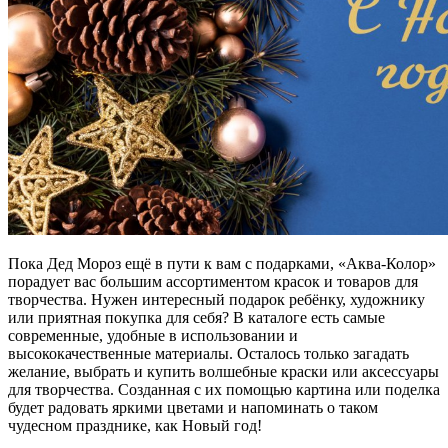
Пока Дед Мороз ещё в пути к вам с подарками, «Аква-Колор»
порадует вас большим ассортиментом красок и товаров для
творчества. Нужен интересный подарок ребёнку, художнику
или приятная покупка для себя? В каталоге есть самые
современные, удобные в использовании и
высококачественные материалы. Осталось только загадать
желание, выбрать и купить волшебные краски или аксессуары
для творчества. Созданная с их помощью картина или поделка
будет радовать яркими цветами и напоминать о таком
чудесном празднике, как Новый год!