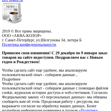
2019 © Все права защищены.
ООО «АКВА-КОЛОР»
г. Санкт-Петербург, ул.Шелгунова 34, литера Б
Политика конфиденциальности
Приносим свои извинения! С 29 декабря по 9 января заказ
товаров на сайте недоступен. Поздравляем вас с Новым
годом и Рождеством!
Чтобы сделать сайт еще удобнее, мы анализируем
пользовательский опыт - собираем данные...
Подробнее
Чтобы сделать сайт еще удобнее, мы анализируем
пользовательский опыт - собираем данные с помощью файлов
cookie, журналов истории доступа и web-счетчиков. Согласно
Федеральному закону «О персональных данных» мы обязаны
сообщить вам об этом. Продолжая работу с ресурсом, вы
выражаете согласие на обработку ваших данных. Более
подробная информация размещена в разделе
«Политика