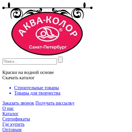
Краски на водной основе
Скачать каталог
Строительные товары
Товары для творчества
Заказать звонок
Получать рассылку
О нас
Каталог
Сертификаты
Где купить
Оптовым