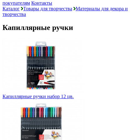
покупателям
Контакты
Каталог
Товары для творчества
Материалы для декора и
творчества
Капиллярные ручки
Капиллярные ручки набор 12 цв.