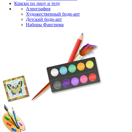
Краски по лицу и телу
Аэрография
Художественный боди-арт
Детский боди-арт
Наборы Фангрима