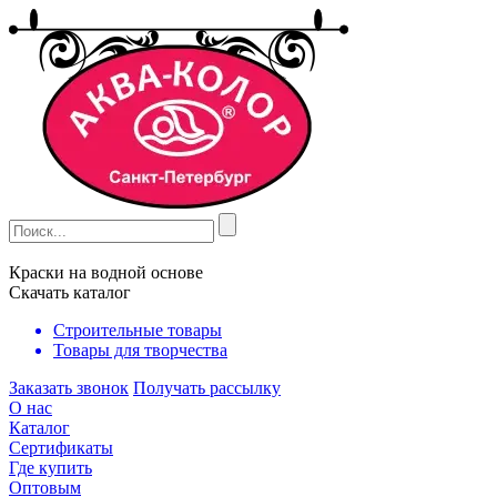
Краски на водной основе
Скачать каталог
Строительные товары
Товары для творчества
Заказать звонок
Получать рассылку
О нас
Каталог
Сертификаты
Где купить
Оптовым