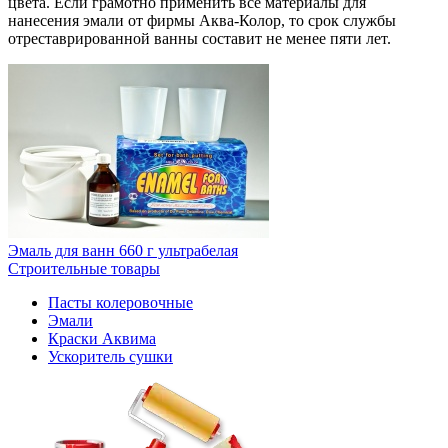
цвета. Если грамотно применить все материалы для
нанесения эмали от фирмы Аква-Колор, то срок службы
отреставрированной ванны составит не менее пяти лет.
Эмаль для ванн 660 г ультрабелая
Строительные товары
Пасты колеровочные
Эмали
Краски Аквима
Ускоритель сушки