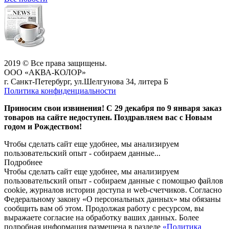
2019 © Все права защищены.
ООО «АКВА-КОЛОР»
г. Санкт-Петербург, ул.Шелгунова 34, литера Б
Политика конфиденциальности
Приносим свои извинения! С 29 декабря по 9 января заказ
товаров на сайте недоступен. Поздравляем вас с Новым
годом и Рождеством!
Чтобы сделать сайт еще удобнее, мы анализируем
пользовательский опыт - собираем данные...
Подробнее
Чтобы сделать сайт еще удобнее, мы анализируем
пользовательский опыт - собираем данные с помощью файлов
cookie, журналов истории доступа и web-счетчиков. Согласно
Федеральному закону «О персональных данных» мы обязаны
сообщить вам об этом. Продолжая работу с ресурсом, вы
выражаете согласие на обработку ваших данных. Более
подробная информация размещена в разделе
«Политика