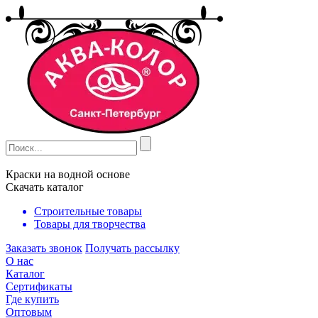
Краски на водной основе
Скачать каталог
Строительные товары
Товары для творчества
Заказать звонок
Получать рассылку
О нас
Каталог
Сертификаты
Где купить
Оптовым