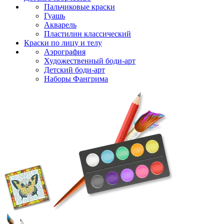
Пальчиковые краски
Гуашь
Акварель
Пластилин классический
Краски по лицу и телу
Аэрография
Художественный боди-арт
Детский боди-арт
Наборы Фангрима