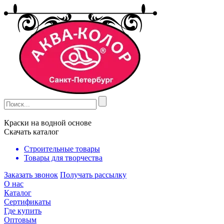
Краски на водной основе
Скачать каталог
Строительные товары
Товары для творчества
Заказать звонок
Получать рассылку
О нас
Каталог
Сертификаты
Где купить
Оптовым