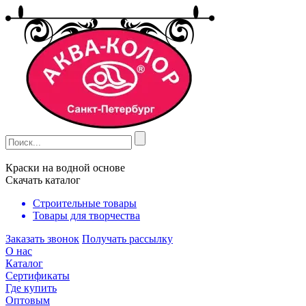
Краски на водной основе
Скачать каталог
Строительные товары
Товары для творчества
Заказать звонок
Получать рассылку
О нас
Каталог
Сертификаты
Где купить
Оптовым