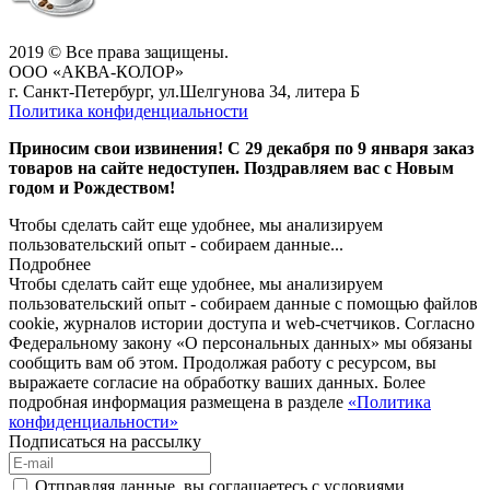
2019 © Все права защищены.
ООО «АКВА-КОЛОР»
г. Санкт-Петербург, ул.Шелгунова 34, литера Б
Политика конфиденциальности
Приносим свои извинения! С 29 декабря по 9 января заказ
товаров на сайте недоступен. Поздравляем вас с Новым
годом и Рождеством!
Чтобы сделать сайт еще удобнее, мы анализируем
пользовательский опыт - собираем данные...
Подробнее
Чтобы сделать сайт еще удобнее, мы анализируем
пользовательский опыт - собираем данные с помощью файлов
cookie, журналов истории доступа и web-счетчиков. Согласно
Федеральному закону «О персональных данных» мы обязаны
сообщить вам об этом. Продолжая работу с ресурсом, вы
выражаете согласие на обработку ваших данных. Более
подробная информация размещена в разделе
«Политика
конфиденциальности»
Подписаться на рассылку
Отправляя данные, вы соглашаетесь с условиями