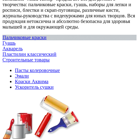
творчества: пальчиковые краски, гуашь, наборы для лепки и
росписи, блестки и скрап-пуговицы, различные кисти,
журналы-руководства с видеоуроками для юных творцов. Вся
продукция нетоксична и абсолютно безопасна для здоровья
малышей и для окружающей среды.
Пальчиковые краски
Гуашь
Акварель
Пластилин классический
Строительные товары
Пасты колеровочные
Эмали
Краски Аквима
Ускоритель сушки