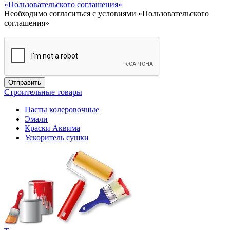
«Пользовательского соглашения»
Необходимо согласиться с условиями «Пользовательского
соглашения»
Строительные товары
Пасты колеровочные
Эмали
Краски Аквима
Ускоритель сушки