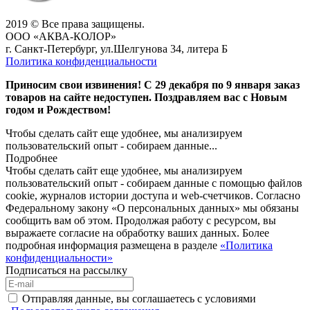
2019 © Все права защищены.
ООО «АКВА-КОЛОР»
г. Санкт-Петербург, ул.Шелгунова 34, литера Б
Политика конфиденциальности
Приносим свои извинения! С 29 декабря по 9 января заказ
товаров на сайте недоступен. Поздравляем вас с Новым
годом и Рождеством!
Чтобы сделать сайт еще удобнее, мы анализируем
пользовательский опыт - собираем данные...
Подробнее
Чтобы сделать сайт еще удобнее, мы анализируем
пользовательский опыт - собираем данные с помощью файлов
cookie, журналов истории доступа и web-счетчиков. Согласно
Федеральному закону «О персональных данных» мы обязаны
сообщить вам об этом. Продолжая работу с ресурсом, вы
выражаете согласие на обработку ваших данных. Более
подробная информация размещена в разделе
«Политика
конфиденциальности»
Подписаться на рассылку
Отправляя данные, вы соглашаетесь с условиями