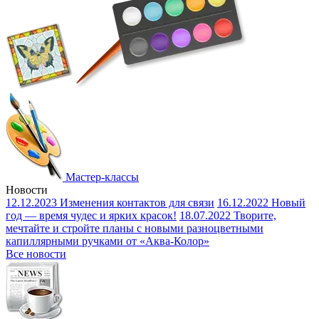
Мастер-классы
Новости
12.12.2023
Изменения контактов для связи
16.12.2022
Новый
год — время чудес и ярких красок!
18.07.2022
Творите,
мечтайте и стройте планы с новыми разноцветными
капиллярными ручками от «Аква-Колор»
Все новости