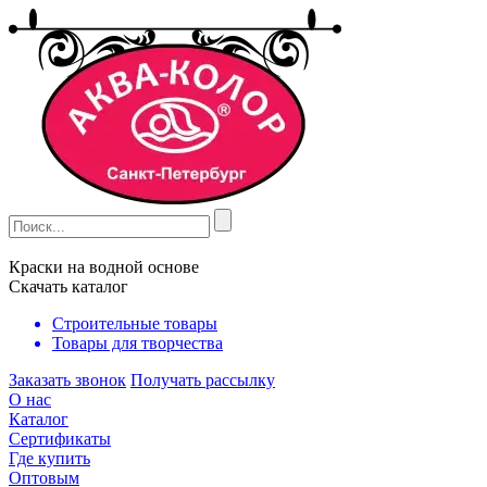
Краски на водной основе
Скачать каталог
Строительные товары
Товары для творчества
Заказать звонок
Получать рассылку
О нас
Каталог
Сертификаты
Где купить
Оптовым