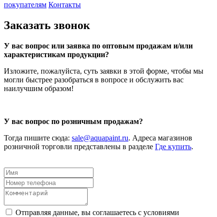
покупателям
Контакты
Заказать звонок
У вас вопрос или заявка по оптовым продажам и/или
характеристикам продукции?
Изложите, пожалуйста, суть заявки в этой форме, чтобы мы
могли быстрее разобраться в вопросе и обслужить вас
наилучшим образом!
У вас вопрос по розничным продажам?
Тогда пишите сюда:
sale@aquapaint.ru
. Адреса магазинов
розничной торговли представлены в разделе
Где купить
.
Отправляя данные, вы соглашаетесь с условиями