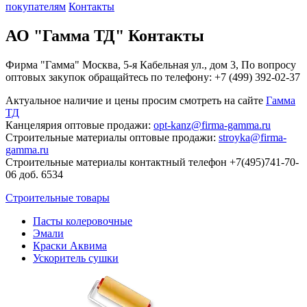
покупателям
Контакты
АО "Гамма ТД" Контакты
Фирма "Гамма" Москва, 5-я Кабельная ул., дом 3, По вопросу
оптовых закупок обращайтесь по телефону: +7 (499) 392-02-37
Актуальное наличие и цены просим смотреть на сайте
Гамма
ТД
Канцелярия оптовые продажи:
opt-kanz@firma-gamma.ru
Строительные материалы оптовые продажи:
stroyka@firma-
gamma.ru
Строительные материалы контактный телефон +7(495)741-70-
06 доб. 6534
Строительные товары
Пасты колеровочные
Эмали
Краски Аквима
Ускоритель сушки