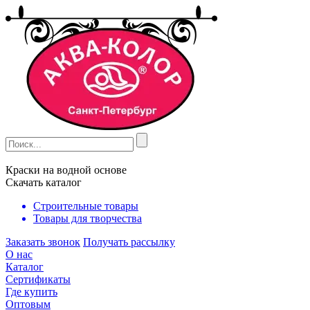
Краски на водной основе
Скачать каталог
Строительные товары
Товары для творчества
Заказать звонок
Получать рассылку
О нас
Каталог
Сертификаты
Где купить
Оптовым