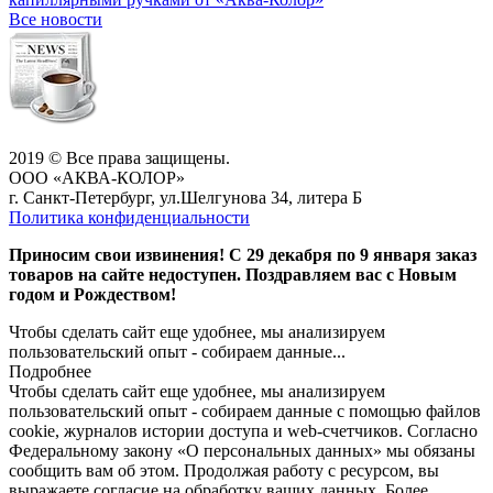
Все новости
2019 © Все права защищены.
ООО «АКВА-КОЛОР»
г. Санкт-Петербург, ул.Шелгунова 34, литера Б
Политика конфиденциальности
Приносим свои извинения! С 29 декабря по 9 января заказ
товаров на сайте недоступен. Поздравляем вас с Новым
годом и Рождеством!
Чтобы сделать сайт еще удобнее, мы анализируем
пользовательский опыт - собираем данные...
Подробнее
Чтобы сделать сайт еще удобнее, мы анализируем
пользовательский опыт - собираем данные с помощью файлов
cookie, журналов истории доступа и web-счетчиков. Согласно
Федеральному закону «О персональных данных» мы обязаны
сообщить вам об этом. Продолжая работу с ресурсом, вы
выражаете согласие на обработку ваших данных. Более