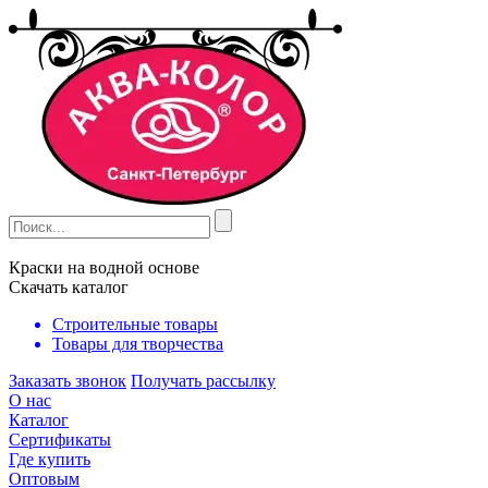
Краски на водной основе
Скачать каталог
Строительные товары
Товары для творчества
Заказать звонок
Получать рассылку
О нас
Каталог
Сертификаты
Где купить
Оптовым