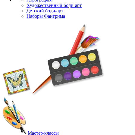
Художественный боди-арт
Детский боди-арт
Наборы Фангрима
Мастер-классы