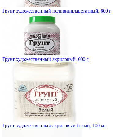
Грунт художественный поливинилацетатный, 600 г
Грунт художественный акриловый, 600 г
Грунт художественный акриловый белый, 100 мл