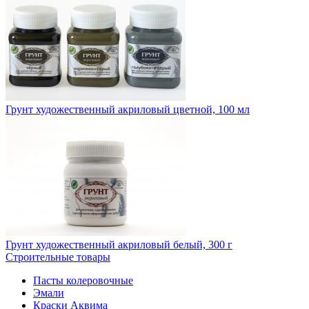
Грунт художественный акриловый цветной, 100 мл
Грунт художественный акриловый белый, 300 г
Строительные товары
Пасты колеровочные
Эмали
Краски Аквима