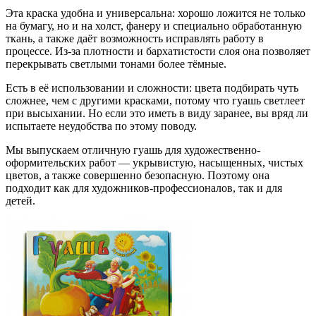
Эта краска удобна и универсальна: хорошо ложится не только
на бумагу, но и на холст, фанеру и специально обработанную
ткань, а также даёт возможность исправлять работу в
процессе. Из-за плотности и бархатистости слоя она позволяет
перекрывать светлыми тонами более тёмные.
Есть в её использовании и сложности: цвета подбирать чуть
сложнее, чем с другими красками, потому что гуашь светлеет
при высыхании. Но если это иметь в виду заранее, вы вряд ли
испытаете неудобства по этому поводу.
Мы выпускаем отличную гуашь для художественно-
оформительских работ — укрывистую, насыщенных, чистых
цветов, а также совершенно безопасную. Поэтому она
подходит как для художников-профессионалов, так и для
детей.