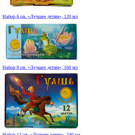
Набор 6 цв. «Лучшее детям», 120 мл
Набор 8 цв. «Лучшее детям», 160 мл
Набор 12 цв. «Лучшее детям», 240 мл