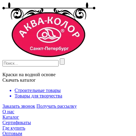
Краски на водной основе
Скачать каталог
Строительные товары
Товары для творчества
Заказать звонок
Получать рассылку
О нас
Каталог
Сертификаты
Где купить
Оптовым