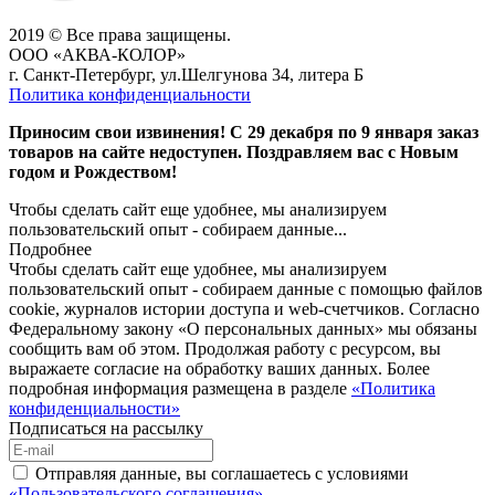
2019 © Все права защищены.
ООО «АКВА-КОЛОР»
г. Санкт-Петербург, ул.Шелгунова 34, литера Б
Политика конфиденциальности
Приносим свои извинения! С 29 декабря по 9 января заказ
товаров на сайте недоступен. Поздравляем вас с Новым
годом и Рождеством!
Чтобы сделать сайт еще удобнее, мы анализируем
пользовательский опыт - собираем данные...
Подробнее
Чтобы сделать сайт еще удобнее, мы анализируем
пользовательский опыт - собираем данные с помощью файлов
cookie, журналов истории доступа и web-счетчиков. Согласно
Федеральному закону «О персональных данных» мы обязаны
сообщить вам об этом. Продолжая работу с ресурсом, вы
выражаете согласие на обработку ваших данных. Более
подробная информация размещена в разделе
«Политика
конфиденциальности»
Подписаться на рассылку
Отправляя данные, вы соглашаетесь с условиями
«Пользовательского соглашения»