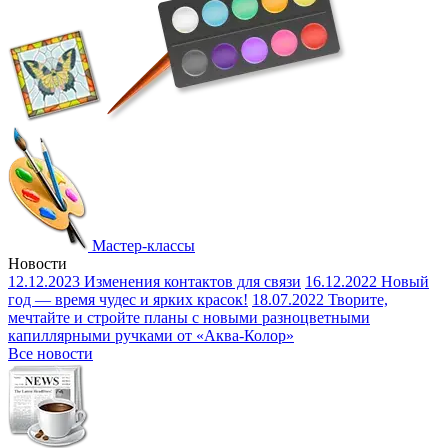
Мастер-классы
Новости
12.12.2023
Изменения контактов для связи
16.12.2022
Новый
год — время чудес и ярких красок!
18.07.2022
Творите,
мечтайте и стройте планы с новыми разноцветными
капиллярными ручками от «Аква-Колор»
Все новости