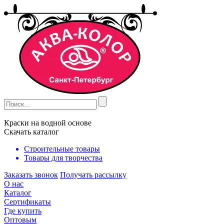
Краски на водной основе
Скачать каталог
Строительные товары
Товары для творчества
Заказать звонок
Получать рассылку
О нас
Каталог
Сертификаты
Где купить
Оптовым