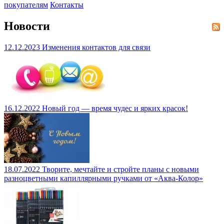
покупателям
Контакты
Новости
12.12.2023
Изменения контактов для связи
16.12.2022
Новый год — время чудес и ярких красок!
18.07.2022
Творите, мечтайте и стройте планы с новыми
разноцветными капиллярными ручками от «Аква-Колор»