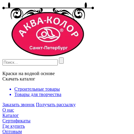
Краски на водной основе
Скачать каталог
Строительные товары
Товары для творчества
Заказать звонок
Получать рассылку
О нас
Каталог
Сертификаты
Где купить
Оптовым