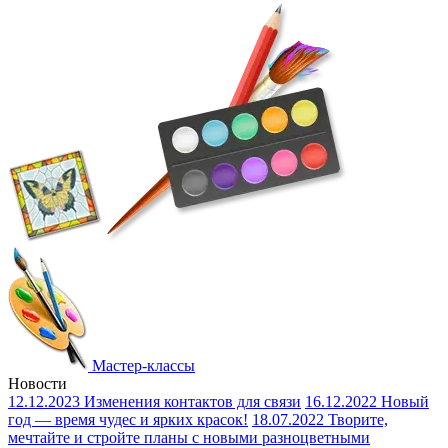
Мастер-классы
Новости
12.12.2023
Изменения контактов для связи
16.12.2022
Новый
год — время чудес и ярких красок!
18.07.2022
Творите,
мечтайте и стройте планы с новыми разноцветными