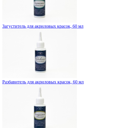
Загуститель для акриловых красок, 60 мл
Разбавитель для акриловых красок, 60 мл