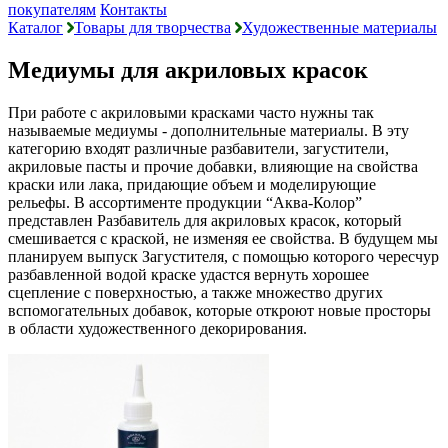
покупателям
Контакты
Каталог
Товары для творчества
Художественные материалы
Медиумы для акриловых красок
При работе с акриловыми красками часто нужны так
называемые медиумы - дополнительные материалы. В эту
категорию входят различные разбавители, загустители,
акриловые пасты и прочие добавки, влияющие на свойства
краски или лака, придающие объем и моделирующие
рельефы. В ассортименте продукции “Аква-Колор”
представлен Разбавитель для акриловых красок, который
смешивается с краской, не изменяя ее свойства. В будущем мы
планируем выпуск Загустителя, с помощью которого чересчур
разбавленной водой краске удастся вернуть хорошее
сцепление с поверхностью, а также множество других
вспомогательных добавок, которые откроют новые просторы
в области художественного декорирования.