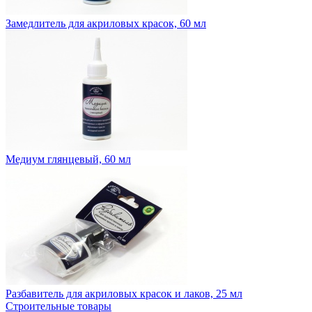
Замедлитель для акриловых красок, 60 мл
Медиум глянцевый, 60 мл
Разбавитель для акриловых красок и лаков, 25 мл
Строительные товары