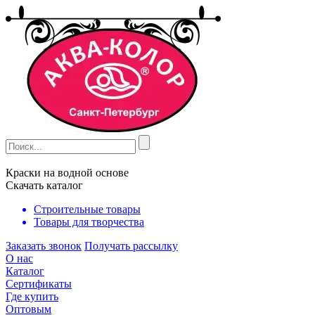
Краски на водной основе
Скачать каталог
Строительные товары
Товары для творчества
Заказать звонок
Получать рассылку
О нас
Каталог
Сертификаты
Где купить
Оптовым