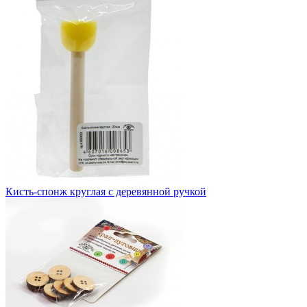
Кисть-спонж круглая с деревянной ручкой