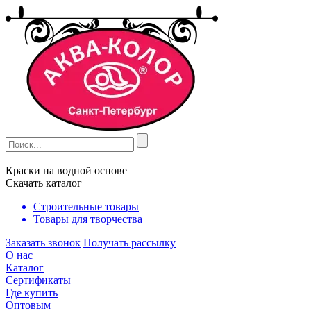
Краски на водной основе
Скачать каталог
Строительные товары
Товары для творчества
Заказать звонок
Получать рассылку
О нас
Каталог
Сертификаты
Где купить
Оптовым