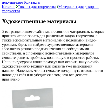
покупателям
Контакты
Каталог
Товары для творчества
Материалы для декора и
творчества
Художественные материалы
Этот раздел нашего сайта мы посвятили материалам, которые
принято использовать для различных видов творчества, а
также вспомогательным материалам с полезными видео-
уроками. Здесь вы найдете художественные материалы
абсолютно разного предназначения с необходимыми
свойствами, а с помощью вспомогательных материалов
сможете решить проблему, возникшую в процессе работы.
Наши видеоуроки также помогут вам освоить какую-либо
художественную технику или развить уже имеющиеся
навыки. Надеемся, что вы сможете почерпнуть отсюда нечто
новое для себя или убедиться в том, что все делаете
правильно.