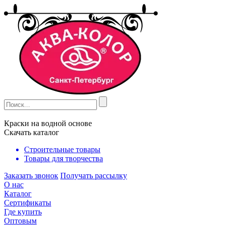
Краски на водной основе
Скачать каталог
Строительные товары
Товары для творчества
Заказать звонок
Получать рассылку
О нас
Каталог
Сертификаты
Где купить
Оптовым