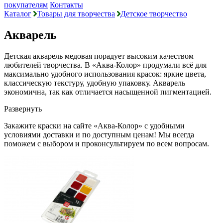
покупателям
Контакты
Каталог
Товары для творчества
Детское творчество
Акварель
Детская акварель медовая порадует высоким качеством
любителей творчества. В «Аква-Колор» продумали всё для
максимально удобного использования красок: яркие цвета,
классическую текстуру, удобную упаковку. Акварель
экономична, так как отличается насыщенной пигментацией.
Развернуть
Закажите краски на сайте «Аква-Колор» с удобными
условиями доставки и по доступным ценам! Мы всегда
поможем с выбором и проконсультируем по всем вопросам.