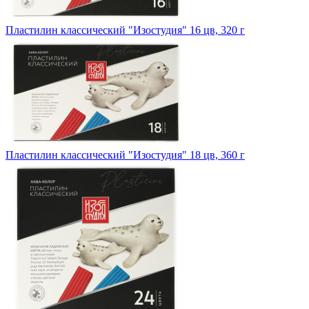
Пластилин классический "Изостудия" 16 цв, 320 г
Пластилин классический "Изостудия" 18 цв, 360 г