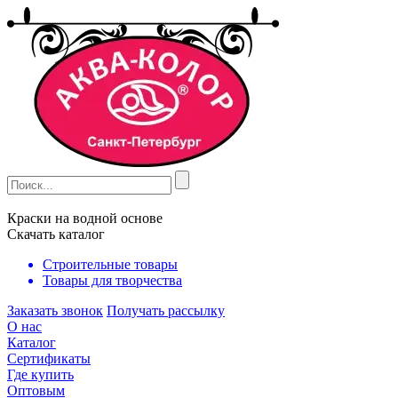
Краски на водной основе
Скачать каталог
Строительные товары
Товары для творчества
Заказать звонок
Получать рассылку
О нас
Каталог
Сертификаты
Где купить
Оптовым