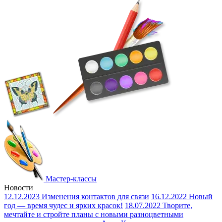
Мастер-классы
Новости
12.12.2023
Изменения контактов для связи
16.12.2022
Новый
год — время чудес и ярких красок!
18.07.2022
Творите,
мечтайте и стройте планы с новыми разноцветными