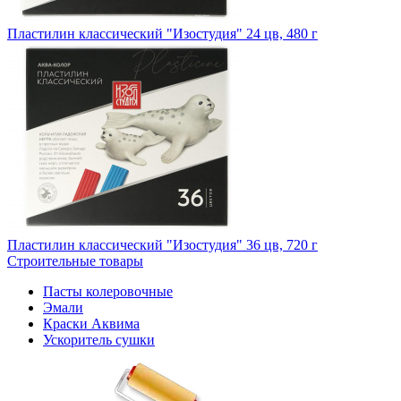
Пластилин классический "Изостудия" 24 цв, 480 г
Пластилин классический "Изостудия" 36 цв, 720 г
Строительные товары
Пасты колеровочные
Эмали
Краски Аквима
Ускоритель сушки