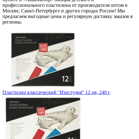
профессионального пластилина от производителя оптом в
Москве, Санкт-Петербурге и других городах России! Мы
предлагаем выгодные цены и регулярную доставку заказов в
регионы.
Пластилин классический "Изостудия" 12 цв, 240 г