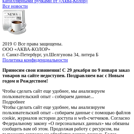
капиллярными ручками от «Аква-Колор»
Все новости
2019 © Все права защищены.
ООО «АКВА-КОЛОР»
г. Санкт-Петербург, ул.Шелгунова 34, литера Б
Политика конфиденциальности
Приносим свои извинения! С 29 декабря по 9 января заказ
товаров на сайте недоступен. Поздравляем вас с Новым
годом и Рождеством!
Чтобы сделать сайт еще удобнее, мы анализируем
пользовательский опыт - собираем данные...
Подробнее
Чтобы сделать сайт еще удобнее, мы анализируем
пользовательский опыт - собираем данные с помощью файлов
cookie, журналов истории доступа и web-счетчиков. Согласно
Федеральному закону «О персональных данных» мы обязаны
сообщить вам об этом. Продолжая работу с ресурсом, вы