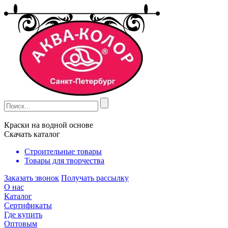
Краски на водной основе
Скачать каталог
Строительные товары
Товары для творчества
Заказать звонок
Получать рассылку
О нас
Каталог
Сертификаты
Где купить
Оптовым