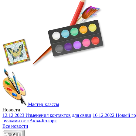
Мастер-классы
Новости
12.12.2023
Изменения контактов для связи
16.12.2022
Новый го
ручками от «Аква-Колор»
Все новости