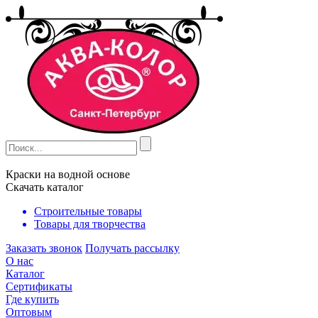
Краски на водной основе
Скачать каталог
Строительные товары
Товары для творчества
Заказать звонок
Получать рассылку
О нас
Каталог
Сертификаты
Где купить
Оптовым