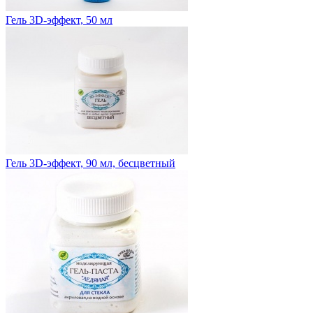
Гель 3D-эффект, 50 мл
Гель 3D-эффект, 90 мл, бесцветный