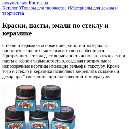
покупателям
Контакты
Каталог
Товары для творчества
Материалы для декора и
творчества
Краски, пасты, эмали по стеклу и
керамике
Стекло и керамика особые поверхности и материалы
наностимые на них также имеют свои особенности.
Прозрачность стекла дает возможность использовать краски и
пасты с разной укрывистостью, создавая прозрачные и
непрозрачные картины имеющие рельеф и текстуру. Кроме
того и стекло и керамика позволяют закреплять созданный
декор при "запекании" при повышенной температуре.