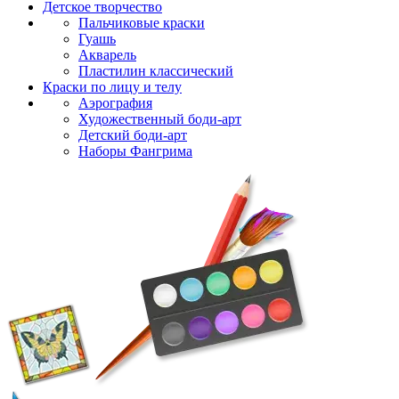
Детское творчество
Пальчиковые краски
Гуашь
Акварель
Пластилин классический
Краски по лицу и телу
Аэрография
Художественный боди-арт
Детский боди-арт
Наборы Фангрима