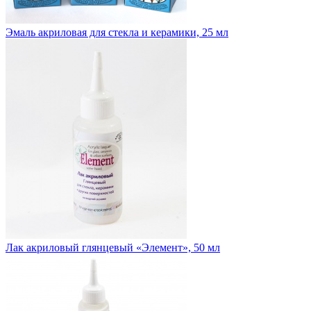
Эмаль акриловая для стекла и керамики, 25 мл
Лак акриловый глянцевый «Элемент», 50 мл