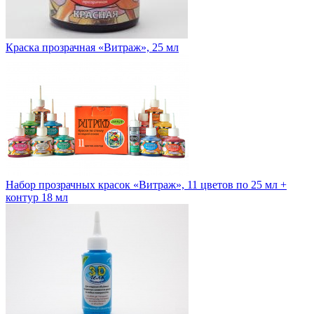
Краска прозрачная «Витраж», 25 мл
Набор прозрачных красок «Витраж», 11 цветов по 25 мл +
контур 18 мл